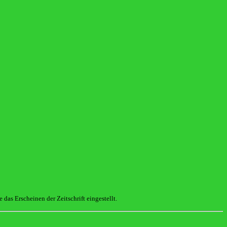
das Erscheinen der Zeitschrift eingestellt.