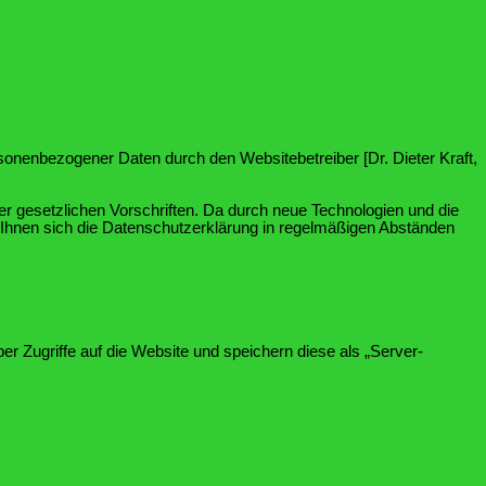
rsonenbezogener Daten durch den Websitebetreiber
[Dr. Dieter Kraft,
r gesetzlichen Vorschriften. Da durch neue Technologien und die
hnen sich die Datenschutzerklärung in regelmäßigen Abständen
ber Zugriffe auf die Website und speichern diese als „Server-